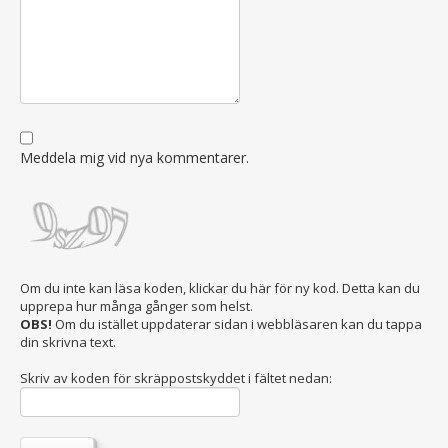
Meddela mig vid nya kommentarer.
Om du inte kan läsa koden, klickar du här för ny kod. Detta kan du
upprepa hur många gånger som helst.
OBS!
Om du istället uppdaterar sidan i webbläsaren kan du tappa
din skrivna text.
Skriv av koden för skräppostskyddet i fältet nedan: