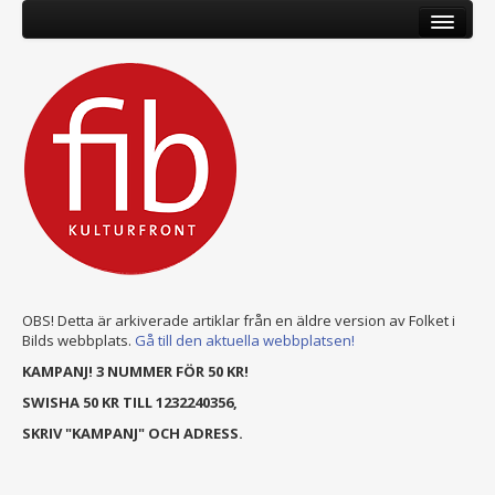
OBS! Detta är arkiverade artiklar från en äldre version av Folket i
Bilds webbplats.
Gå till den aktuella webbplatsen!
KAMPANJ! 3 NUMMER FÖR 50 KR!
SWISHA 50 KR TILL 1232240356,
SKRIV "KAMPANJ" OCH ADRESS.