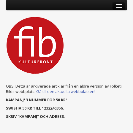
OBS! Detta är arkiverade artiklar från en äldre version av Folket i
Bilds webbplats.
Gå till den aktuella webbplatsen!
KAMPANJ! 3 NUMMER FÖR 50 KR!
SWISHA 50 KR TILL 1232240356,
SKRIV "KAMPANJ" OCH ADRESS.