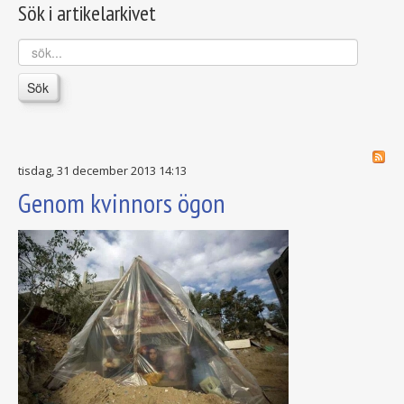
Sök i artikelarkivet
sök...
Sök
tisdag, 31 december 2013 14:13
Genom kvinnors ögon