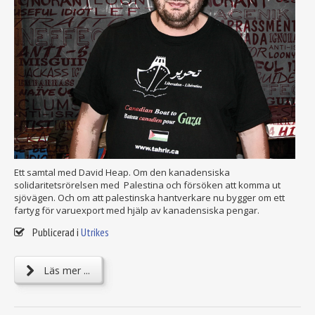
Ett samtal med David Heap. Om den kanadensiska
solidaritetsrörelsen med Palestina och försöken att komma ut
sjövägen. Och om att palestinska hantverkare nu bygger om ett
fartyg för varuexport med hjälp av kanadensiska pengar.
Publicerad i
Utrikes
Läs mer ...