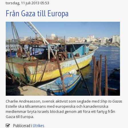
torsdag, 11 juli 2013 05:53
Från Gaza till Europa
Charlie Andreasson, svensk aktivist som seglade med
Ship to Gazas
Estelle ska tillsammans med europeiska och kanadensiska
medlemmar bryta Israels blockad genom att föra ett fartyg från
Gaza till Europa.
Publicerad i
Utrikes