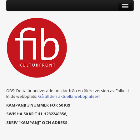
OBS! Detta är arkiverade artiklar från en äldre version av Folket i
Bilds webbplats.
Gå till den aktuella webbplatsen!
KAMPANJ! 3 NUMMER FÖR 50 KR!
SWISHA 50 KR TILL 1232240356,
SKRIV "KAMPANJ" OCH ADRESS.