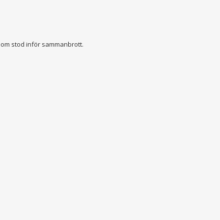
 som stod inför sammanbrott.