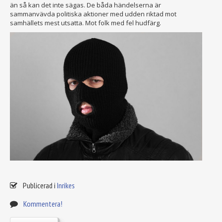
än så kan det inte sägas. De båda händelserna är
sammanvävda politiska aktioner med udden riktad mot
samhällets mest utsatta. Mot folk med fel hudfärg.
Publicerad i
Inrikes
Kommentera!