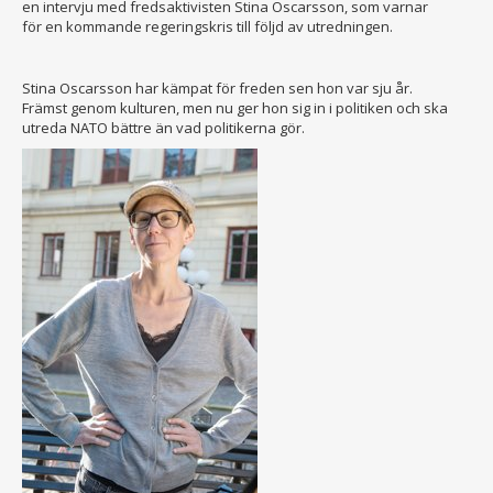
en intervju med fredsaktivisten Stina Oscarsson, som varnar
för en kommande regeringskris till följd av utredningen.
Stina Oscarsson har kämpat för freden sen hon var sju år.
Främst genom kulturen, men nu ger hon sig in i politiken och ska
utreda NATO bättre än vad politikerna gör.