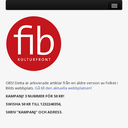
OBS! Detta är arkiverade artiklar från en äldre version av Folket i
Bilds webbplats.
Gå till den aktuella webbplatsen!
KAMPANJ! 3 NUMMER FÖR 50 KR!
SWISHA 50 KR TILL 1232240356,
SKRIV "KAMPANJ" OCH ADRESS.