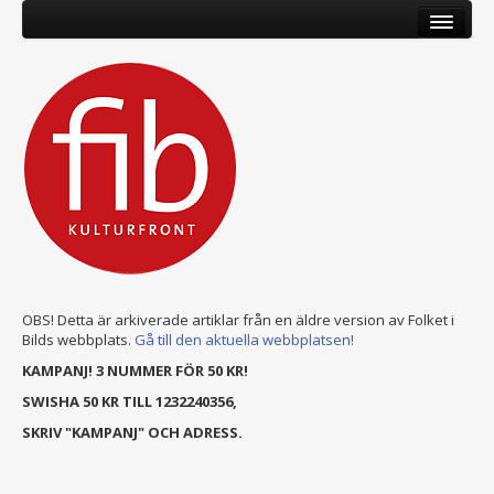
OBS! Detta är arkiverade artiklar från en äldre version av Folket i
Bilds webbplats.
Gå till den aktuella webbplatsen!
KAMPANJ! 3 NUMMER FÖR 50 KR!
SWISHA 50 KR TILL 1232240356,
SKRIV "KAMPANJ" OCH ADRESS.