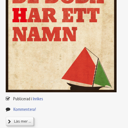
Publicerad i
Inrikes
Kommentera!
Läs mer ...