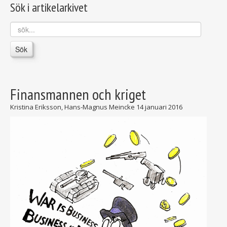
Sök i artikelarkivet
sök...
Sök
Finansmannen och kriget
Kristina Eriksson, Hans-Magnus Meincke
14 januari 2016