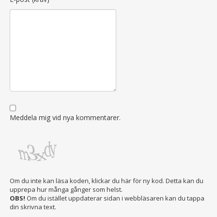
Meddela mig vid nya kommentarer.
Om du inte kan läsa koden, klickar du här för ny kod. Detta kan du
upprepa hur många gånger som helst.
OBS!
Om du istället uppdaterar sidan i webbläsaren kan du tappa
din skrivna text.