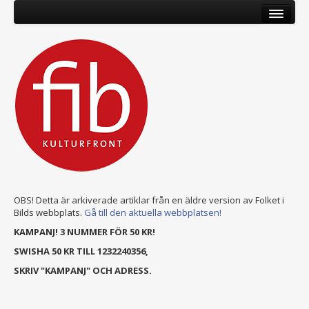
OBS! Detta är arkiverade artiklar från en äldre version av Folket i
Bilds webbplats.
Gå till den aktuella webbplatsen!
KAMPANJ! 3 NUMMER FÖR 50 KR!
SWISHA 50 KR TILL 1232240356,
SKRIV "KAMPANJ" OCH ADRESS.