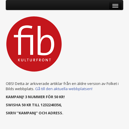
OBS! Detta är arkiverade artiklar från en äldre version av Folket i
Bilds webbplats.
Gå till den aktuella webbplatsen!
KAMPANJ! 3 NUMMER FÖR 50 KR!
SWISHA 50 KR TILL 1232240356,
SKRIV "KAMPANJ" OCH ADRESS.