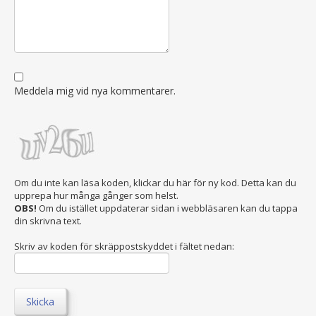
Meddela mig vid nya kommentarer.
Om du inte kan läsa koden, klickar du här för ny kod. Detta kan du
upprepa hur många gånger som helst.
OBS!
Om du istället uppdaterar sidan i webbläsaren kan du tappa
din skrivna text.
Skriv av koden för skräppostskyddet i fältet nedan:
Skicka