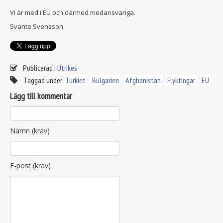
Vi är med i EU och därmed medansvariga.
Svante Svensson
Publicerad i
Utrikes
Taggad under
Turkiet
Bulgarien
Afghanistan
Flyktingar
EU
Lägg till kommentar
Namn (krav)
E-post (krav)