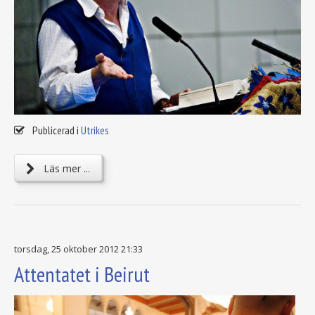
Publicerad i
Utrikes
Läs mer ...
torsdag, 25 oktober 2012 21:33
Attentatet i Beirut