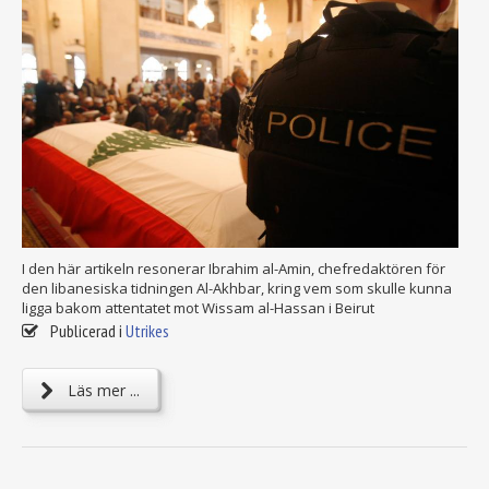
I den här artikeln resonerar Ibrahim al-Amin, chefredaktören för
den libanesiska tidningen Al-Akhbar, kring vem som skulle kunna
ligga bakom attentatet mot Wissam al-Hassan i Beirut
Publicerad i
Utrikes
Läs mer ...