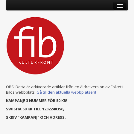
OBS! Detta är arkiverade artiklar från en äldre version av Folket i
Bilds webbplats.
Gå till den aktuella webbplatsen!
KAMPANJ! 3 NUMMER FÖR 50 KR!
SWISHA 50 KR TILL 1232240356,
SKRIV "KAMPANJ" OCH ADRESS.