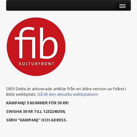
OBS! Detta är arkiverade artiklar från en äldre version av Folket i
Bilds webbplats.
Gå till den aktuella webbplatsen!
KAMPANJ! 3 NUMMER FÖR 50 KR!
SWISHA 50 KR TILL 1232240356,
SKRIV "KAMPANJ" OCH ADRESS.