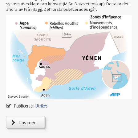
systemutvecklare och konsult (M.Sc. Datavetenskap). Detta är det
andra av två inlägg. Det första publicerades igår.
Publicerad i
Utrikes
Läs mer ...