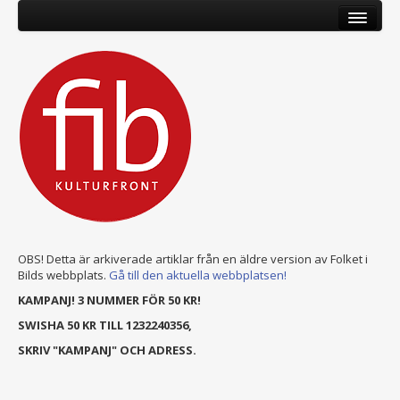
OBS! Detta är arkiverade artiklar från en äldre version av Folket i
Bilds webbplats.
Gå till den aktuella webbplatsen!
KAMPANJ! 3 NUMMER FÖR 50 KR!
SWISHA 50 KR TILL 1232240356,
SKRIV "KAMPANJ" OCH ADRESS.