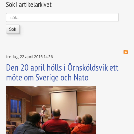
Sök i artikelarkivet
sök...
Sök
fredag, 22 april 2016 14:36
Den 20 april hölls i Örnsköldsvik ett
möte om Sverige och Nato