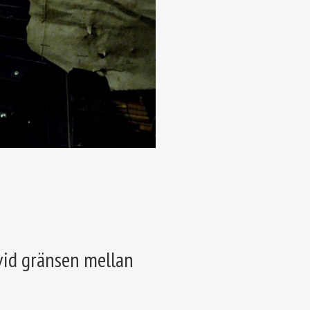
 vid gränsen mellan