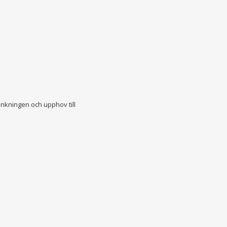
änkningen och upphov till