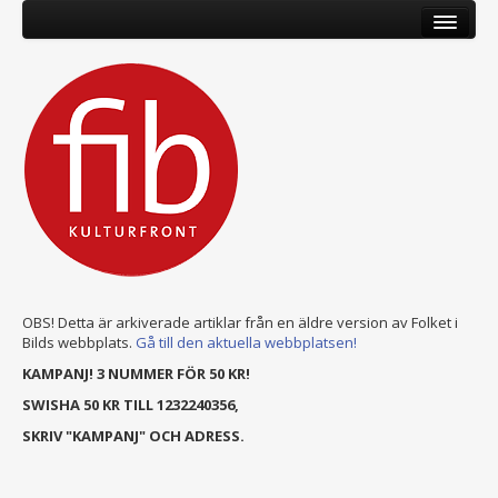
OBS! Detta är arkiverade artiklar från en äldre version av Folket i
Bilds webbplats.
Gå till den aktuella webbplatsen!
KAMPANJ! 3 NUMMER FÖR 50 KR!
SWISHA 50 KR TILL 1232240356,
SKRIV "KAMPANJ" OCH ADRESS.