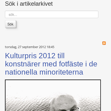
Sök i artikelarkivet
sök...
Sök
torsdag, 27 september 2012 18:45
Kulturpris 2012 till
konstnärer med fotfäste i de
nationella minoriteterna