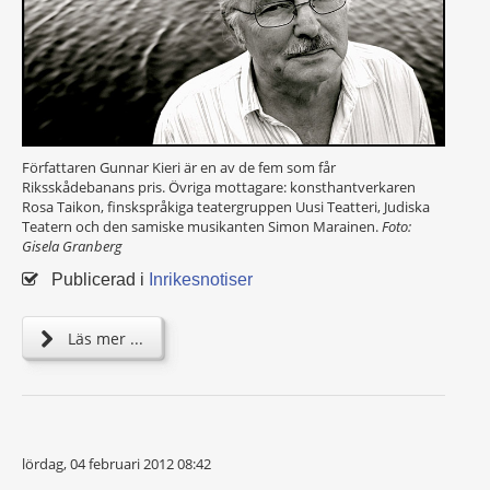
Författaren Gunnar Kieri är en av de fem som får
Riksskådebanans pris. Övriga mottagare: konsthantverkaren
Rosa Taikon, finskspråkiga teatergruppen Uusi Teatteri, Judiska
Teatern och den samiske musikanten Simon Marainen.
Foto:
Gisela Granberg
Publicerad i
Inrikesnotiser
Läs mer ...
lördag, 04 februari 2012 08:42