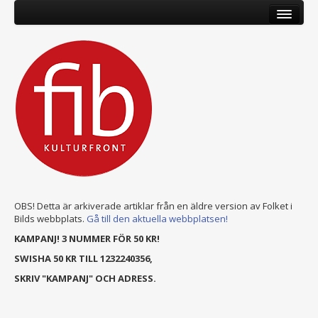
OBS! Detta är arkiverade artiklar från en äldre version av Folket i
Bilds webbplats.
Gå till den aktuella webbplatsen!
KAMPANJ! 3 NUMMER FÖR 50 KR!
SWISHA 50 KR TILL 1232240356,
SKRIV "KAMPANJ" OCH ADRESS.