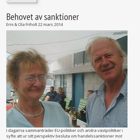
Behovet av sanktioner
Erni & Ola Friholt
22 mars 2014
I dagarna sammanträder EU-politiker och andra västpolitiker i
syfte att ur sitt perspektiv besluta om handelssanktioner mot