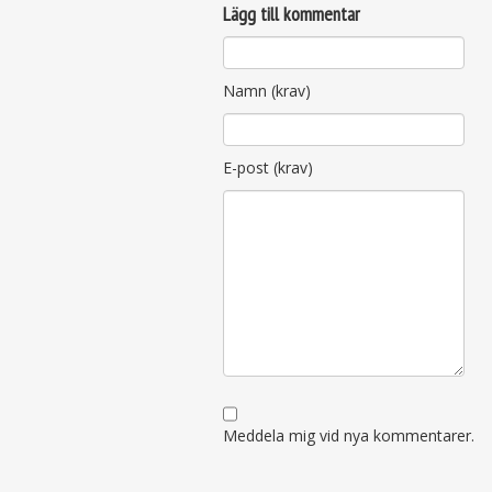
Lägg till kommentar
Namn (krav)
E-post (krav)
Meddela mig vid nya kommentarer.