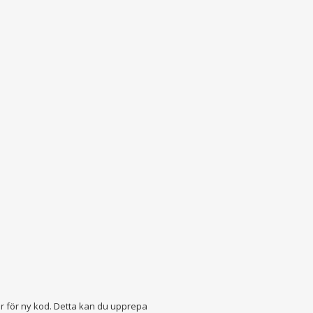
är för ny kod. Detta kan du upprepa