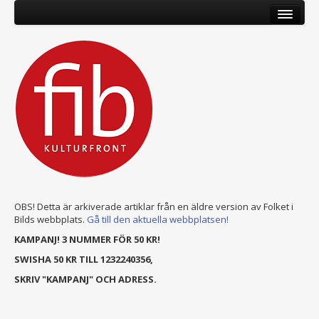
OBS! Detta är arkiverade artiklar från en äldre version av Folket i
Bilds webbplats.
Gå till den aktuella webbplatsen!
KAMPANJ! 3 NUMMER FÖR 50 KR!
SWISHA 50 KR TILL 1232240356,
SKRIV "KAMPANJ" OCH ADRESS.