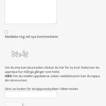
Meddela mig vid nya kommentarer.
Om du inte kan läsa koden, klickar du här för ny kod. Detta kan du
upprepa hur många gånger som helst.
OBS!
Om du istället uppdaterar sidan i webbläsaren kan du tappa
din skrivna text.
Skriv av koden för skräppostskyddet i fältet nedan: