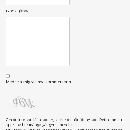
E-post (krav)
Meddela mig vid nya kommentarer.
Om du inte kan läsa koden, klickar du här för ny kod. Detta kan du
upprepa hur många gånger som helst.