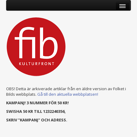
OBS! Detta är arkiverade artiklar från en äldre version av Folket i
Bilds webbplats.
Gå till den aktuella webbplatsen!
KAMPANJ! 3 NUMMER FÖR 50 KR!
SWISHA 50 KR TILL 1232240356,
SKRIV "KAMPANJ" OCH ADRESS.