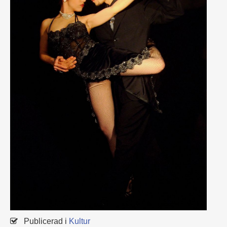
Publicerad i
Kultur