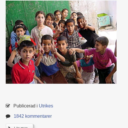
Publicerad i
Utrikes
1842 kommentarer