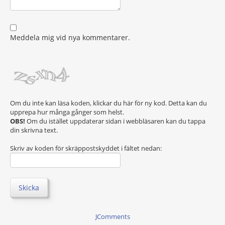
Meddela mig vid nya kommentarer.
Om du inte kan läsa koden, klickar du här för ny kod. Detta kan du
upprepa hur många gånger som helst.
OBS!
Om du istället uppdaterar sidan i webbläsaren kan du tappa
din skrivna text.
Skriv av koden för skräppostskyddet i fältet nedan:
Skicka
JComments