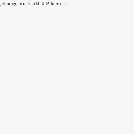
gert program mellan kl 10-16, kom och