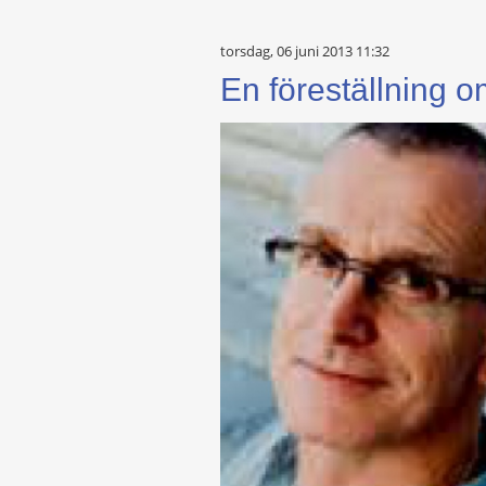
torsdag, 06 juni 2013 11:32
En föreställning 