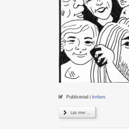
Publicerad i
Inrikes
Läs mer ...