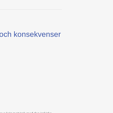
r och konsekvenser