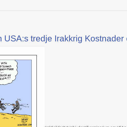
 USA:s tredje Irakkrig Kostnade