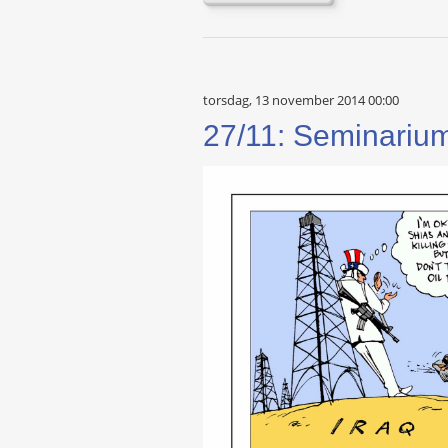
torsdag, 13 november 2014 00:00
27/11: Seminarium